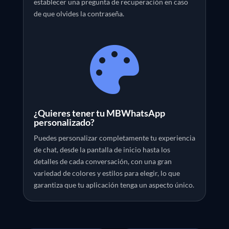
establecer una pregunta de recuperación en caso
de que olvides la contraseña.

¿Quieres tener tu MBWhatsApp
personalizado?
Puedes personalizar completamente tu experiencia
de chat, desde la pantalla de inicio hasta los
detalles de cada conversación, con una gran
variedad de colores y estilos para elegir, lo que
garantiza que tu aplicación tenga un aspecto único.