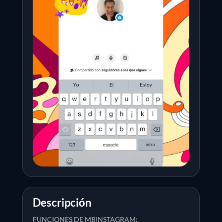
Descripción
FUNCIONES DE MBINSTAGRAM: