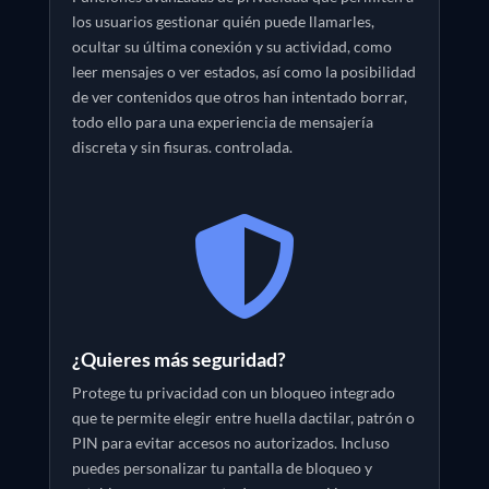
los usuarios gestionar quién puede llamarles,
ocultar su última conexión y su actividad, como
leer mensajes o ver estados, así como la posibilidad
de ver contenidos que otros han intentado borrar,
todo ello para una experiencia de mensajería
discreta y sin fisuras. controlada.

¿Quieres más seguridad?
Protege tu privacidad con un bloqueo integrado
que te permite elegir entre huella dactilar, patrón o
PIN para evitar accesos no autorizados. Incluso
puedes personalizar tu pantalla de bloqueo y