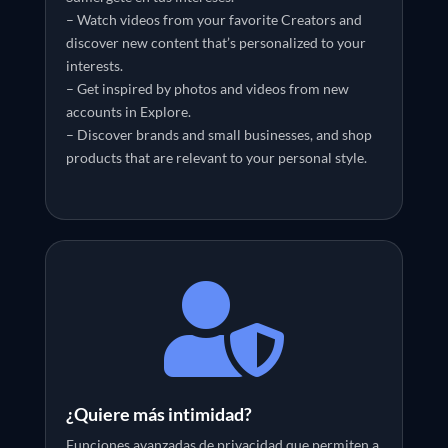
– Watch videos from your favorite Creators and
discover new content that’s personalized to your
interests.
– Get inspired by photos and videos from new
accounts in Explore.
– Discover brands and small businesses, and shop
products that are relevant to your personal style.

¿Quiere más intimidad?
Funciones avanzadas de privacidad que permiten a