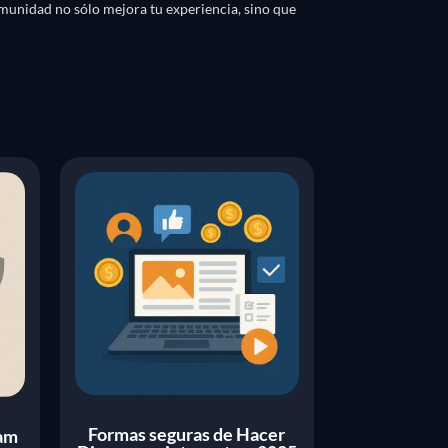
omunidad no sólo mejora tu experiencia, sino que
Formas seguras de Hacer
pam