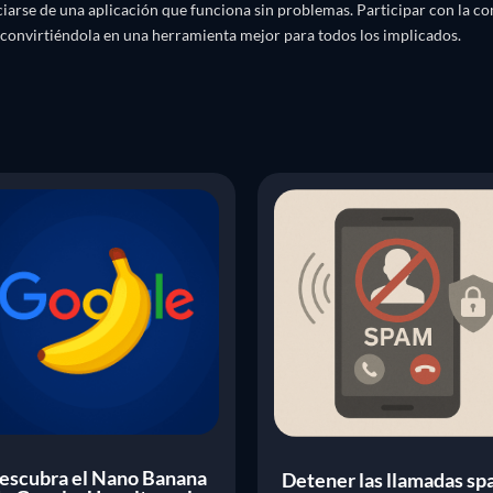
iarse de una aplicación que funciona sin problemas. Participar con la c
, convirtiéndola en una herramienta mejor para todos los implicados.
escubra el Nano Banana
Detener las llamadas s