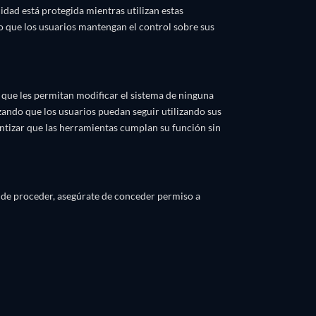
idad está protegida mientras utilizan estas
o que los usuarios mantengan el control sobre sus
que les permitan modificar el sistema de ninguna
izando que los usuarios puedan seguir utilizando sus
ntizar que las herramientas cumplan su función sin
s de proceder, asegúrate de conceder permiso a