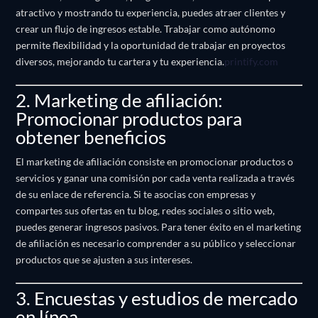
atractivo y mostrando tu experiencia, puedes atraer clientes y
crear un flujo de ingresos estable.
Trabajar como autónomo
permite flexibilidad y la oportunidad de trabajar en proyectos
diversos, mejorando tu cartera y tu experiencia.
printify.com
2. Marketing de afiliación:
Promocionar productos para
obtener beneficios
El marketing de afiliación consiste en promocionar productos o
servicios y ganar una comisión por cada venta realizada a través
de su enlace de referencia.
Si te asocias con empresas y
compartes sus ofertas en tu blog, redes sociales o sitio web,
puedes generar ingresos pasivos.
Para tener éxito en el marketing
de afiliación es necesario comprender a su público y seleccionar
productos que se ajusten a sus intereses.
3. Encuestas y estudios de mercado
en línea