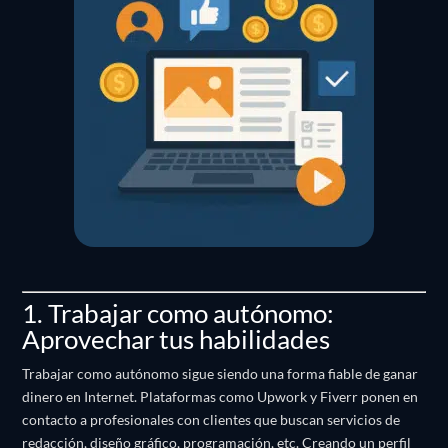
1. Trabajar como autónomo:
Aprovechar tus habilidades
Trabajar como autónomo sigue siendo una forma fiable de ganar
dinero en Internet.
Plataformas como Upwork y Fiverr ponen en
contacto a profesionales con clientes que buscan servicios de
redacción, diseño gráfico, programación, etc.
Creando un perfil