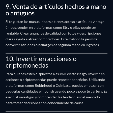
9. Venta de artículos hechos a mano
o antiguos
Si te gustan las manualidades o tienes acceso a artículos vintage
únicos, vender en plataformas como Etsy o eBay puede ser
rentable.
Crear anuncios de calidad con fotos y descripciones
claras ayuda a atraer compradores.
Este método te permite
convertir aficiones o hallazgos de segunda mano en ingresos.
10. Invertir en acciones o
criptomonedas
Para quienes estén dispuestos a asumir cierto riesgo, invertir en
acciones o criptomonedas puede reportar beneficios.
Utilizando
plataformas como Robinhood o Coinbase, puedes empezar con
pequeñas cantidades e ir construyendo poco a poco tu cartera.
Es
esencial investigar y comprender las tendencias del mercado
para tomar decisiones con conocimiento de causa.