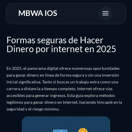
MBWA IOS
Formas seguras de Hacer
Dinero por internet en 2025
En 2025, el panorama digital ofrece numerosas oportunidades
para ganar dinero en línea de forma segura y sin una inversión
inicial significativa.
Tanto si buscas un trabajo extra como una
carrera a distancia a tiempo completo, Internet ofrece vías
accesibles para generar ingresos.
Esta guía explora métodos
legítimos para ganar dinero en Internet, haciendo hincapié en la
seguridad y el riesgo mínimo.