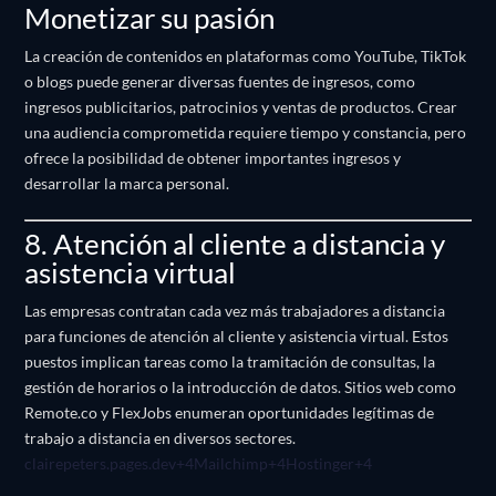
Monetizar su pasión
La creación de contenidos en plataformas como YouTube, TikTok
o blogs puede generar diversas fuentes de ingresos, como
ingresos publicitarios, patrocinios y ventas de productos.
Crear
una audiencia comprometida requiere tiempo y constancia, pero
ofrece la posibilidad de obtener importantes ingresos y
desarrollar la marca personal.
8. Atención al cliente a distancia y
asistencia virtual
Las empresas contratan cada vez más trabajadores a distancia
para funciones de atención al cliente y asistencia virtual.
Estos
puestos implican tareas como la tramitación de consultas, la
gestión de horarios o la introducción de datos.
Sitios web como
Remote.co y FlexJobs enumeran oportunidades legítimas de
trabajo a distancia en diversos sectores.
clairepeters.pages.dev
+4
Mailchimp
+4
Hostinger
+4