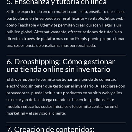
5. Enseñanza y tutoría en línea
Si tiene experiencia en una materia concreta, enseñar o dar clases
particulares en línea puede ser gratificante y rentable.
Sitios web
como Teachable y Udemy te permiten crear cursos y llegar a un
público global.
Alternativamente, ofrecer sesiones de tutoría en
directo a través de plataformas como Preply puede proporcionar
una experiencia de enseñanza más personalizada.
6. Dropshipping: Cómo gestionar
una tienda online sin inventario
El dropshipping le permite gestionar una tienda de comercio
electrónico sin tener que gestionar el inventario.
Al asociarse con
proveedores, puede incluir sus productos en su sitio web y ellos
se encargan de la entrega cuando se hacen los pedidos.
Este
modelo reduce los costes iniciales y le permite centrarse en el
marketing y el servicio al cliente.
7. Creación de contenidos: