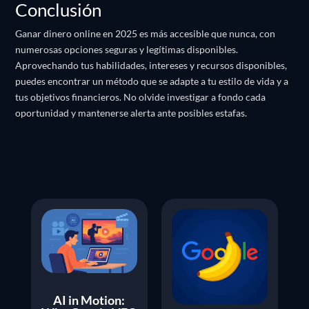
Conclusión
Ganar dinero online en 2025 es más accesible que nunca, con
numerosas opciones seguras y legítimas disponibles.
Aprovechando tus habilidades, intereses y recursos disponibles,
puedes encontrar un método que se adapte a tu estilo de vida y a
tus objetivos financieros.
No olvide investigar a fondo cada
oportunidad y mantenerse alerta ante posibles estafas.
AI in Motion: