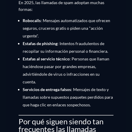
En 2025, las llamadas de spam adoptan muchas
formas:
Robocalls
: Mensajes automatizados que ofrecen
seguros, cruceros gratis o piden una "acción
urgente".
Estafas de phishing
: Intentos fraudulentos de
recopilar su información personal o financiera.
Estafas al servicio técnico
: Personas que llaman
haciéndose pasar por grandes empresas,
advirtiéndole de virus o infracciones en su
cuenta.
Servicios de entrega falsos
: Mensajes de texto y
llamadas sobre supuestos paquetes perdidos para
que haga clic en enlaces sospechosos.
Por qué siguen siendo tan
frecuentes las llamadas