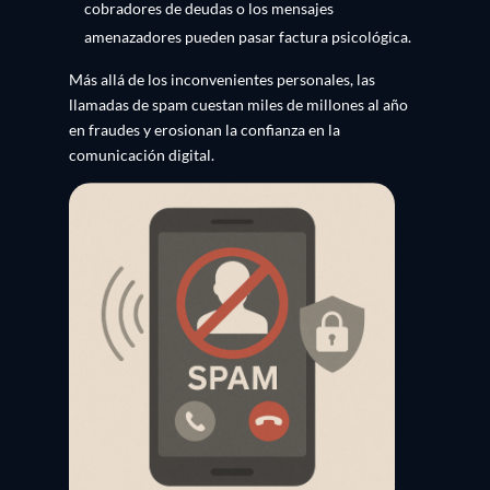
cobradores de deudas o los mensajes
amenazadores pueden pasar factura psicológica.
Más allá de los inconvenientes personales, las
llamadas de spam cuestan miles de millones al año
en fraudes y erosionan la confianza en la
comunicación digital.