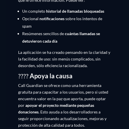
que le ofrece información. Puede ver:
Un completo
historial de llamadas bloqueadas
Opcional
notificaciones
sobre los intentos de
spam
Resúmenes sencillos de
cuántas llamadas se
detuvieron cada día
La aplicación se ha creado pensando en la claridad y
la facilidad de uso: sin menús complicados, sin
desorden, sólo eficiencia racionalizada.
????
Apoya la causa
Call Guardian se ofrece como una herramienta
gratuita para capacitar a los usuarios, pero si usted
encuentra valor en la paz que aporta, puede optar
por
apoyar el proyecto mediante pequeñas
donaciones
. Esto ayuda a los desarrolladores a
seguir proporcionando actualizaciones, mejoras y
protección de alta calidad para todos.