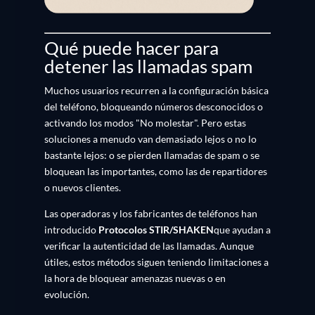
Qué puede hacer para
detener las llamadas spam
Muchos usuarios recurren a la configuración básica
del teléfono, bloqueando números desconocidos o
activando los modos "No molestar". Pero estas
soluciones a menudo van demasiado lejos o no lo
bastante lejos: o se pierden llamadas de spam o se
bloquean las importantes, como las de repartidores
o nuevos clientes.
Las operadoras y los fabricantes de teléfonos han
introducido
Protocolos STIR/SHAKEN
que ayudan a
verificar la autenticidad de las llamadas. Aunque
útiles, estos métodos siguen teniendo limitaciones a
la hora de bloquear amenazas nuevas o en
evolución.