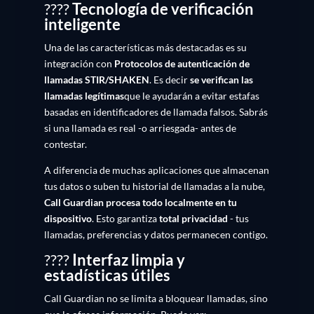
????
Tecnología de verificación
inteligente
Una de las características más destacadas es su
integración con
Protocolos de autenticación de
llamadas STIR/SHAKEN
. Es decir
se verifican las
llamadas legítimas
que le ayudarán a evitar estafas
basadas en identificadores de llamada falsos. Sabrás
si una llamada es real -o arriesgada- antes de
contestar.
A diferencia de muchas aplicaciones que almacenan
tus datos o suben tu historial de llamadas a la nube,
Call Guardian procesa todo localmente en tu
dispositivo
. Esto garantiza
total privacidad
- tus
llamadas, preferencias y datos permanecen contigo.
????
Interfaz limpia y
estadísticas útiles
Call Guardian no se limita a bloquear llamadas, sino