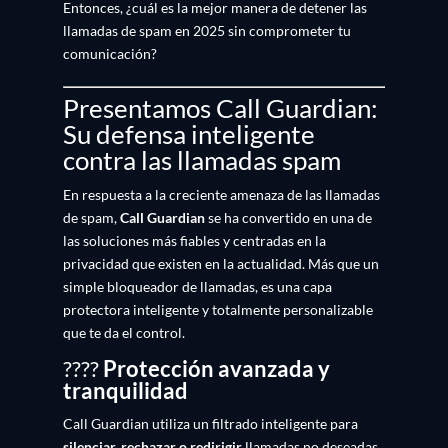
Entonces, ¿cuál es la mejor manera de detener las
llamadas de spam en 2025 sin comprometer tu
comunicación?
Presentamos Call Guardian:
Su defensa inteligente
contra las llamadas spam
En respuesta a la creciente amenaza de las llamadas
de spam,
Call Guardian
se ha convertido en una de
las soluciones más fiables y centradas en la
privacidad que existen en la actualidad. Más que un
simple bloqueador de llamadas, es una capa
protectora inteligente y totalmente personalizable
que te da el control.
????
Protección avanzada y
tranquilidad
Call Guardian utiliza un filtrado inteligente para
silenciar, rechazar o redirigir
llamadas no deseadas,