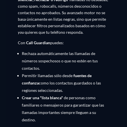
como spam, robocalls, números desconocidos o
contactos no aprobados. Su avanzado motor no se
basa únicamente en listas negras, sino que permite
establecer filtros personalizados basados en cómo
you
quieres que tu teléfono responda.
Con
Call Guardian
puedes:
Rechaza automáticamente las llamadas de
números sospechosos o que no estén en tus
contactos.
Permitir llamadas sólo desde
fuentes de
confianza
como los contactos guardados o las
regiones seleccionadas.
Crear una "lista blanca"
de personas como
familiares o mensajeros para garantizar que las
llamadas importantes siempre lleguen a su
destino.