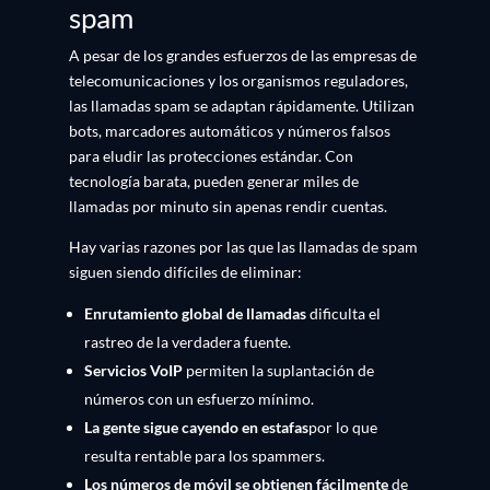
spam
A pesar de los grandes esfuerzos de las empresas de
telecomunicaciones y los organismos reguladores,
las llamadas spam se adaptan rápidamente. Utilizan
bots, marcadores automáticos y números falsos
para eludir las protecciones estándar. Con
tecnología barata, pueden generar miles de
llamadas por minuto sin apenas rendir cuentas.
Hay varias razones por las que las llamadas de spam
siguen siendo difíciles de eliminar:
Enrutamiento global de llamadas
dificulta el
rastreo de la verdadera fuente.
Servicios VoIP
permiten la suplantación de
números con un esfuerzo mínimo.
La gente sigue cayendo en estafas
por lo que
resulta rentable para los spammers.
Los números de móvil se obtienen fácilmente
de