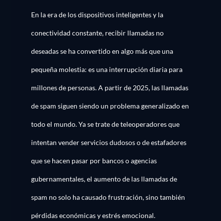
En la era de los dispositivos inteligentes y la
conectividad constante, recibir llamadas no
deseadas se ha convertido en algo más que una
pequeña molestia: es una interrupción diaria para
millones de personas. A partir de 2025, las llamadas
de spam siguen siendo un problema generalizado en
todo el mundo. Ya se trate de teleoperadores que
intentan vender servicios dudosos o de estafadores
que se hacen pasar por bancos o agencias
gubernamentales, el aumento de las llamadas de
spam no solo ha causado frustración, sino también
pérdidas económicas y estrés emocional.