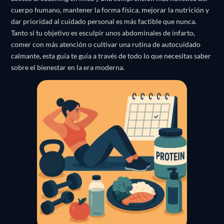
cuerpo humano, mantener la forma física, mejorar la nutrición y
dar prioridad al cuidado personal es más factible que nunca.
Tanto si tu objetivo es esculpir unos abdominales de infarto,
comer con más atención o cultivar una rutina de autocuidado
calmante, esta guía te guía a través de todo lo que necesitas saber
sobre el bienestar en la era moderna.