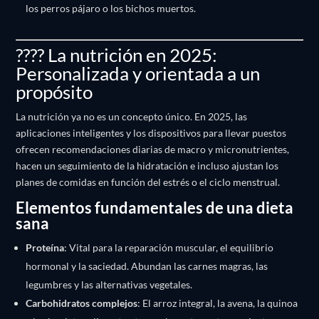
los perros pájaro o los bichos muertos.
???? La nutrición en 2025:
Personalizada y orientada a un
propósito
La nutrición ya no es un concepto único. En 2025, las
aplicaciones inteligentes y los dispositivos para llevar puestos
ofrecen recomendaciones diarias de macro y micronutrientes,
hacen un seguimiento de la hidratación e incluso ajustan los
planes de comidas en función del estrés o el ciclo menstrual.
Elementos fundamentales de una dieta
sana
Proteína
: Vital para la reparación muscular, el equilibrio
hormonal y la saciedad. Abundan las carnes magras, las
legumbres y las alternativas vegetales.
Carbohidratos complejos
: El arroz integral, la avena, la quinoa