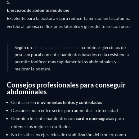
Ejercicios de abdominales de pie
Excelente para la postura y para reducir la tensión en la columna
vertebral: piensa en flexiones laterales y giros del torso con peso.
Según un
estudio sanitario reciente
combinar ejercicios de
peso corporal con entrenamientos basados en la resistencia
permite tonificar más rápidamente los abdominales y
mejorar la postura.
Consejos profesionales para conseguir
abdominales
Centrarse en
movimientos lentos y controlados
Descanse poco entre series para aumentar la intensidad
Combina los entrenamientos con
cardio quemagrasas
para
obtener los mejores resultados
No te saltes los ejercicios de estabilización del tronco, como