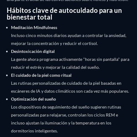
Hábitos clave de autocuidado para un
bienestar total
Meditación Mindfulness
Incluso cinco minutos diarios ayudan a controlar la ansiedad,
mejorar la concentración y reducir el cortisol.
Desintoxicación digital
La gente ahora programa activamente "horas sin pantalla" para
reducir el estrés y mejorar la calidad del sueño.
El cuidado de la piel como ritual
Las rutinas personalizadas de cuidado de la piel basadas en
escáneres de IA y datos climáticos son cada vez más populares.
Optimización del sueño
Los dispositivos de seguimiento del sueño sugieren rutinas
personalizadas para relajarse, controlan los ciclos REM e
incluso ajustan la iluminación y la temperatura en los
dormitorios inteligentes.