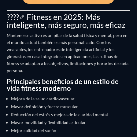
????️‍♂️ Fitness en 2025: Más
inteligente, más seguro, más eficaz
Mantenerse activo es un pilar de la salud física y mental, pero en
el mundo actual también es más personalizado. Con los
wearables, los entrenadores de inteligencia artificial y los
gimnasios en casa integrados en aplicaciones, las rutinas de
fitness se adaptan a los objetivos, limitaciones y horarios de cada
persona.
Principales beneficios de un estilo de
vida fitness moderno
Mejora de la salud cardiovascular
Mayor definición y fuerza muscular
Reducción del estrés y mejora de la claridad mental
Mayor movilidad y flexibilidad articular
Mejor calidad del sueño