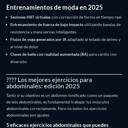
Entrenamientos de moda en 2025
Sesiones HIIT virtuales
con corrección de forma en tiempo real
Entrenamiento de fuerza de bajo impacto
utilizando bandas de
resistencia y mancuernas inteligentes
Flujos de yoga generados por IA
adaptado al estado de ánimo y
al nivel de dolor
Clases de baile con realidad aumentada (RA)
para cardio con
diversión
???? Los mejores ejercicios para
abdominales: edición 2025
Tanto si su objetivo es un abdomen tonificado como un paquete
de seis abdominales, es fundamental trabajar los músculos
abdominales correctamente. Pero no todos los ejercicios
abdominales son iguales.
5 eficaces ejercicios abdominales que puedes