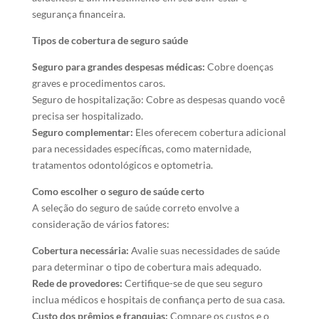
segurança financeira.
Tipos de cobertura de seguro saúde
Seguro para grandes despesas médicas:
Cobre doenças
graves e procedimentos caros.
Seguro de hospitalização: Cobre as despesas quando você
precisa ser hospitalizado.
Seguro complementar:
Eles oferecem cobertura adicional
para necessidades específicas, como maternidade,
tratamentos odontológicos e optometria.
Como escolher o seguro de saúde certo
A seleção do seguro de saúde correto envolve a
consideração de vários fatores:
Cobertura necessária:
Avalie suas necessidades de saúde
para determinar o tipo de cobertura mais adequado.
Rede de provedores:
Certifique-se de que seu seguro
inclua médicos e hospitais de confiança perto de sua casa.
Custo dos prêmios e franquias:
Compare os custos e o