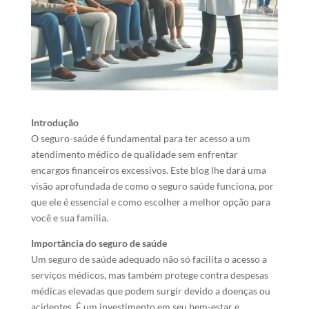
Introdução
O seguro-saúde é fundamental para ter acesso a um
atendimento médico de qualidade sem enfrentar
encargos financeiros excessivos. Este blog lhe dará uma
visão aprofundada de como o seguro saúde funciona, por
que ele é essencial e como escolher a melhor opção para
você e sua família.
Importância do seguro de saúde
Um seguro de saúde adequado não só facilita o acesso a
serviços médicos, mas também protege contra despesas
médicas elevadas que podem surgir devido a doenças ou
acidentes. É um investimento em seu bem-estar e