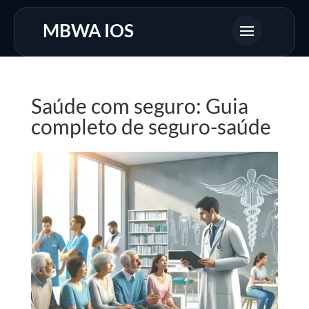
MBWA IOS
Saúde com seguro: Guia
completo de seguro-saúde