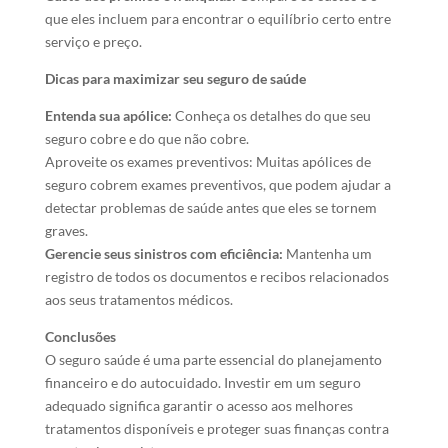
que eles incluem para encontrar o equilíbrio certo entre
serviço e preço.
Dicas para maximizar seu seguro de saúde
Entenda sua apólice:
Conheça os detalhes do que seu
seguro cobre e do que não cobre.
Aproveite os exames preventivos: Muitas apólices de
seguro cobrem exames preventivos, que podem ajudar a
detectar problemas de saúde antes que eles se tornem
graves.
Gerencie seus sinistros com eficiência:
Mantenha um
registro de todos os documentos e recibos relacionados
aos seus tratamentos médicos.
Conclusões
O seguro saúde é uma parte essencial do planejamento
financeiro e do autocuidado. Investir em um seguro
adequado significa garantir o acesso aos melhores
tratamentos disponíveis e proteger suas finanças contra