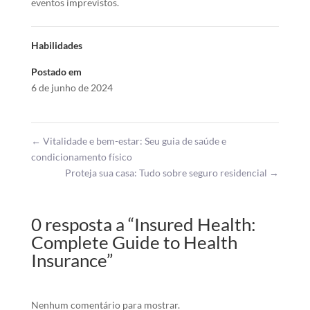
eventos imprevistos.
Habilidades
Postado em
6 de junho de 2024
←
Vitalidade e bem-estar: Seu guia de saúde e
condicionamento físico
Proteja sua casa: Tudo sobre seguro residencial
→
0 resposta a “Insured Health:
Complete Guide to Health
Insurance”
Nenhum comentário para mostrar.