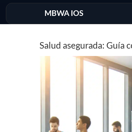
MBWA IOS
Salud asegurada: Guía 