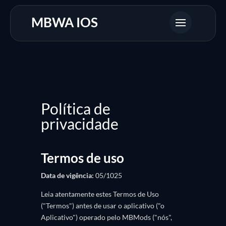
MBWA IOS
Política de
privacidade
Termos de uso
Data de vigência:
05/1025
Leia atentamente estes Termos de Uso
("Termos") antes de usar o aplicativo ("o
Aplicativo") operado pelo MBMods ("nós",