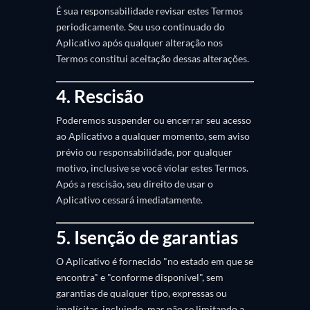
É sua responsabilidade revisar estes Termos
periodicamente. Seu uso continuado do
Aplicativo após qualquer alteração nos
Termos constitui aceitação dessas alterações.
4. Rescisão
Poderemos suspender ou encerrar seu acesso
ao Aplicativo a qualquer momento, sem aviso
prévio ou responsabilidade, por qualquer
motivo, inclusive se você violar estes Termos.
Após a rescisão, seu direito de usar o
Aplicativo cessará imediatamente.
5. Isenção de garantias
O Aplicativo é fornecido "no estado em que se
encontra" e "conforme disponível", sem
garantias de qualquer tipo, expressas ou
implícitas, incluindo, mas não se limitando a,