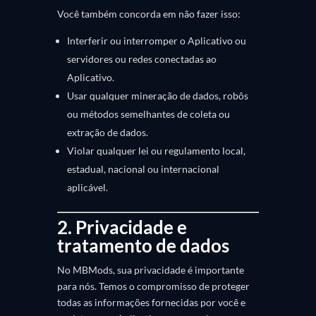
Você também concorda em não fazer isso:
Interferir ou interromper o Aplicativo ou
servidores ou redes conectadas ao
Aplicativo.
Usar qualquer mineração de dados, robôs
ou métodos semelhantes de coleta ou
extração de dados.
Violar qualquer lei ou regulamento local,
estadual, nacional ou internacional
aplicável.
2. Privacidade e
tratamento de dados
No MBMods, sua privacidade é importante
para nós. Temos o compromisso de proteger
todas as informações fornecidas por você e