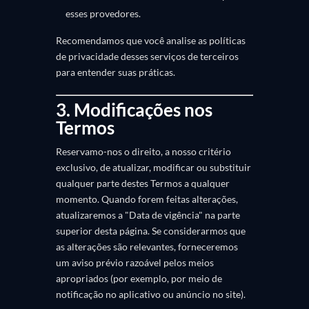
esses provedores.
Recomendamos que você analise as políticas
de privacidade desses serviços de terceiros
para entender suas práticas.
3. Modificações nos
Termos
Reservamo-nos o direito, a nosso critério
exclusivo, de atualizar, modificar ou substituir
qualquer parte destes Termos a qualquer
momento. Quando forem feitas alterações,
atualizaremos a "Data de vigência" na parte
superior desta página. Se considerarmos que
as alterações são relevantes, forneceremos
um aviso prévio razoável pelos meios
apropriados (por exemplo, por meio de
notificação no aplicativo ou anúncio no site).