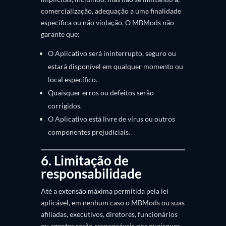
comercialização, adequação a uma finalidade
específica ou não violação. O MBMods não
garante que:
O Aplicativo será ininterrupto, seguro ou
estará disponível em qualquer momento ou
local específico.
Quaisquer erros ou defeitos serão
corrigidos.
O Aplicativo está livre de vírus ou outros
componentes prejudiciais.
6. Limitação de
responsabilidade
Até a extensão máxima permitida pela lei
aplicável, em nenhum caso o MBMods ou suas
afiliadas, executivos, diretores, funcionários
ou agentes serão responsáveis por quaisquer