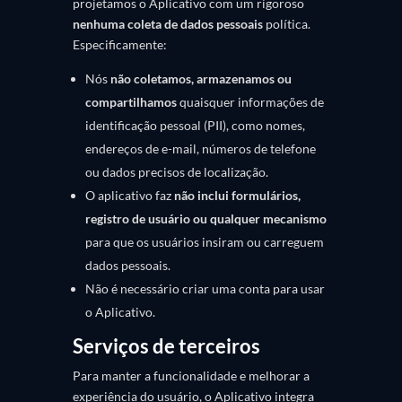
projetamos o Aplicativo com um rigoroso
nenhuma coleta de dados pessoais
política.
Especificamente:
Nós
não coletamos, armazenamos ou
compartilhamos
quaisquer informações de
identificação pessoal (PII), como nomes,
endereços de e-mail, números de telefone
ou dados precisos de localização.
O aplicativo faz
não inclui formulários,
registro de usuário ou qualquer mecanismo
para que os usuários insiram ou carreguem
dados pessoais.
Não é necessário criar uma conta para usar
o Aplicativo.
Serviços de terceiros
Para manter a funcionalidade e melhorar a
experiência do usuário, o Aplicativo integra