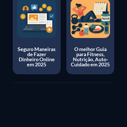
Seguro Maneiras
O melhor Guia
de Fazer
para Fitness,
Dinheiro Online
Nutrição, Auto-
em 2025
Cuidado em 2025
Bahasa Indonesia
Español