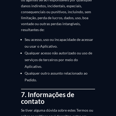
danos indiretos, incidentais, especiais,
consequenciais ou punitivos, incluindo, sem
limitação, perda de lucros, dados, uso, boa
vontade ou outras perdas intangíveis,
resultantes de:
Seu acesso, uso ou incapacidade de acessar
ou usar o Aplicativo.
Qualquer acesso não autorizado ou uso de
serviços de terceiros por meio do
Aplicativo.
Qualquer outro assunto relacionado ao
Pedido.
7. Informações de
contato
Se tiver alguma dúvida sobre estes Termos ou