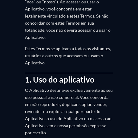
"nos" ou "nosso"). Ao acessar ou usar o
Aplicativo, você concorda em estar
legalmente vinculado a estes Termos. Se não
concordar com estes Termos em sua
totalidade, você não deverá acessar ou usar o
Aplicativo.
Estes Termos se aplicam a todos os visitantes,
usuários e outros que acessam ou usam o
Aplicativo.
1. Uso do aplicativo
O Aplicativo destina-se exclusivamente ao seu
uso pessoal e não comercial. Você concorda
em não reproduzir, duplicar, copiar, vender,
revender ou explorar qualquer parte do
Aplicativo, o uso do Aplicativo ou o acesso ao
Aplicativo sem a nossa permissão expressa
por escrito.