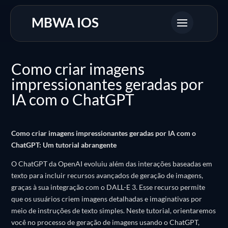
MBWA IOS
Como criar imagens
impressionantes geradas por
IA com o ChatGPT
Como criar imagens impressionantes geradas por IA com o
ChatGPT: Um tutorial abrangente
O ChatGPT da OpenAI evoluiu além das interações baseadas em
texto para incluir recursos avançados de geração de imagens,
graças à sua integração com o DALL-E 3.
Esse recurso permite
que os usuários criem imagens detalhadas e imaginativas por
meio de instruções de texto simples.
Neste tutorial, orientaremos
você no processo de geração de imagens usando o ChatGPT,