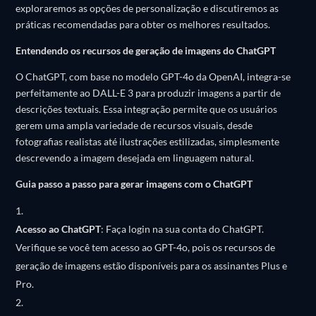
exploraremos as opções de personalização e discutiremos as
práticas recomendadas para obter os melhores resultados.
Entendendo os recursos de geração de imagens do ChatGPT
O ChatGPT, com base no modelo GPT-4o da OpenAI, integra-se
perfeitamente ao DALL-E 3 para produzir imagens a partir de
descrições textuais.
Essa integração permite que os usuários
gerem uma ampla variedade de recursos visuais, desde
fotografias realistas até ilustrações estilizadas, simplesmente
descrevendo a imagem desejada em linguagem natural.
​
Guia passo a passo para gerar imagens com o ChatGPT
Acesso ao ChatGPT
:
Faça login na sua conta do ChatGPT.
Verifique se você tem acesso ao GPT-4o, pois os recursos de
geração de imagens estão disponíveis para os assinantes Plus e
Pro.
​