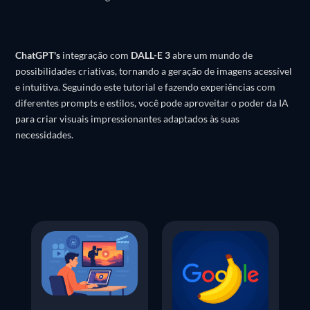
ChatGPT's
integração com
DALL-E 3
abre um mundo de
possibilidades criativas, tornando a geração de imagens acessível
e intuitiva.
Seguindo este tutorial e fazendo experiências com
diferentes prompts e estilos, você pode aproveitar o poder da IA
para criar visuais impressionantes adaptados às suas
necessidades.