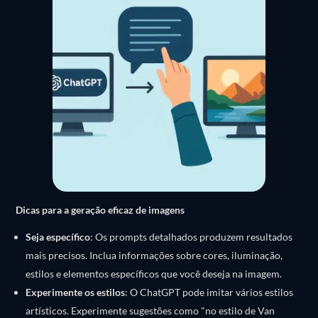
Dicas para a geração eficaz de imagens
Seja específico
:
Os prompts detalhados produzem resultados
mais precisos. Inclua informações sobre cores, iluminação,
estilos e elementos específicos que você deseja na imagem.
Experimente os estilos
:
O ChatGPT pode imitar vários estilos
artísticos. Experimente sugestões como "no estilo de Van