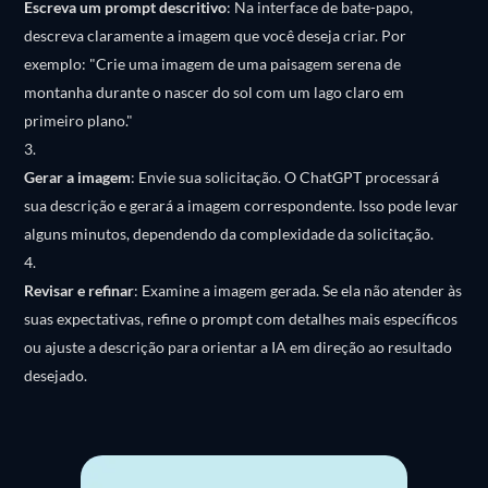
Escreva um prompt descritivo
:
Na interface de bate-papo,
descreva claramente a imagem que você deseja criar. Por
exemplo: "Crie uma imagem de uma paisagem serena de
montanha durante o nascer do sol com um lago claro em
primeiro plano."
Gerar a imagem
:
Envie sua solicitação. O ChatGPT processará
sua descrição e gerará a imagem correspondente. Isso pode levar
alguns minutos, dependendo da complexidade da solicitação.
Revisar e refinar
:
Examine a imagem gerada. Se ela não atender às
suas expectativas, refine o prompt com detalhes mais específicos
ou ajuste a descrição para orientar a IA em direção ao resultado
desejado.