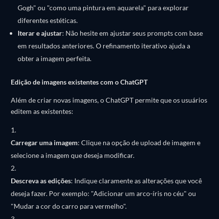
Gogh" ou "como uma pintura em aquarela" para explorar
diferentes estéticas.
Iterar e ajustar
:
Não hesite em ajustar seus prompts com base
em resultados anteriores. O refinamento iterativo ajuda a
obter a imagem perfeita.
Edição de imagens existentes com o ChatGPT
Além de criar novas imagens, o ChatGPT permite que os usuários
editem as existentes:
Carregar uma imagem
:
Clique na opção de upload de imagem e
selecione a imagem que deseja modificar.
Descreva as edições
:
Indique claramente as alterações que você
deseja fazer. Por exemplo: "Adicionar um arco-íris no céu" ou
"Mudar a cor do carro para vermelho".